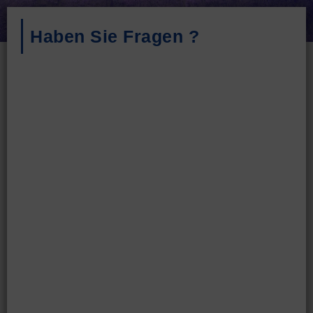
Haben Sie Fragen ?