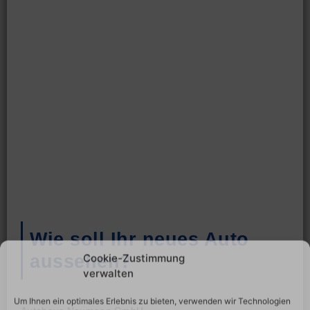
Wie soll Ihr neues Auto
aussehen?
Cookie-Zustimmung
verwalten
Um Ihnen ein optimales Erlebnis zu bieten, verwenden wir Technologien