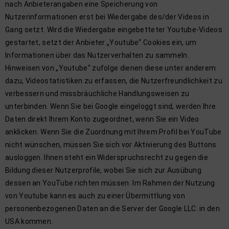
nach Anbieterangaben eine Speicherung von
Nutzerinformationen erst bei Wiedergabe des/der Videos in
Gang setzt. Wird die Wiedergabe eingebetteter Youtube-Videos
gestartet, setzt der Anbieter „Youtube“ Cookies ein, um
Informationen über das Nutzerverhalten zu sammeln.
Hinweisen von „Youtube“ zufolge dienen diese unter anderem
dazu, Videostatistiken zu erfassen, die Nutzerfreundlichkeit zu
verbessern und missbräuchliche Handlungsweisen zu
unterbinden. Wenn Sie bei Google eingeloggt sind, werden Ihre
Daten direkt Ihrem Konto zugeordnet, wenn Sie ein Video
anklicken. Wenn Sie die Zuordnung mit Ihrem Profil bei YouTube
nicht wünschen, müssen Sie sich vor Aktivierung des Buttons
ausloggen. Ihnen steht ein Widerspruchsrecht zu gegen die
Bildung dieser Nutzerprofile, wobei Sie sich zur Ausübung
dessen an YouTube richten müssen. Im Rahmen der Nutzung
von Youtube kann es auch zu einer Übermittlung von
personenbezogenen Daten an die Server der Google LLC. in den
USA kommen.