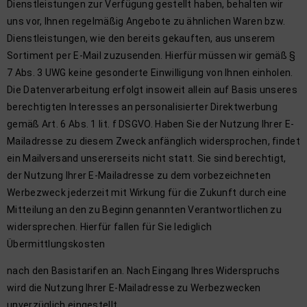
Dienstleistungen zur Verfügung gestellt haben, behalten wir
uns vor, Ihnen regelmäßig Angebote zu ähnlichen Waren bzw.
Dienstleistungen, wie den bereits gekauften, aus unserem
Sortiment per E-Mail zuzusenden. Hierfür müssen wir gemäß §
7 Abs. 3 UWG keine gesonderte Einwilligung von Ihnen einholen.
Die Datenverarbeitung erfolgt insoweit allein auf Basis unseres
berechtigten Interesses an personalisierter Direktwerbung
gemäß Art. 6 Abs. 1 lit. f DSGVO. Haben Sie der Nutzung Ihrer E-
Mailadresse zu diesem Zweck anfänglich widersprochen, findet
ein Mailversand unsererseits nicht statt. Sie sind berechtigt,
der Nutzung Ihrer E-Mailadresse zu dem vorbezeichneten
Werbezweck jederzeit mit Wirkung für die Zukunft durch eine
Mitteilung an den zu Beginn genannten Verantwortlichen zu
widersprechen. Hierfür fallen für Sie lediglich
Übermittlungskosten
nach den Basistarifen an. Nach Eingang Ihres Widerspruchs
wird die Nutzung Ihrer E-Mailadresse zu Werbezwecken
unverzüglich eingestellt.