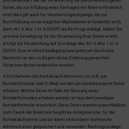
und verwendet. Bei der Verarbeitung von personenbezogenen
Daten, die zur Erfüllung eines Vertrages mit Ihnen erforderlich
sind (dies gilt auch für Verarbeitungsvorgänge, die zur
Durchführung vorvertraglicher Maßnahmen erforderlich sind),
dient Art. 6 Abs. 1 lit. b DSGVO als Rechtsgrundlage. Haben Sie
uns eine Einwilligung für die Verarbeitung Ihrer Daten erteilt,
erfolgt die Verarbeitung auf Grundlage des Art. 6 Abs. 1 lit. a
DSGVO. Eine erteilte Einwilligung kann jederzeit durch eine
Nachricht an den zu Beginn dieser Erklärung genannten
Verantwortlichen widerrufen werden.
4.3 Im Rahmen der Kontaktaufnahme mit uns (z.B. per
Kontaktformular oder E-Mail) werden personenbezogene Daten
erhoben. Welche Daten im Falle der Nutzung eines
Kontaktformulars erhoben werden, ist aus dem jeweiligen
Kontaktformular ersichtlich. Diese Daten werden ausschließlich
zum Zweck der Beantwortung Ihres Anliegens bzw. für die
Kontaktaufnahme und die damit verbundene technische
Administration gespeichert und verwendet. Rechtsgrundlage