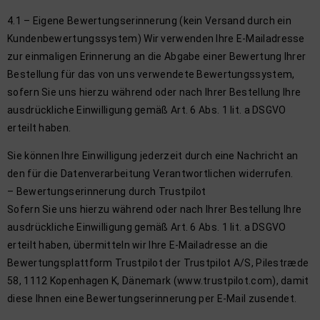
4.1 – Eigene Bewertungserinnerung (kein Versand durch ein
Kundenbewertungssystem) Wir verwenden Ihre E-Mailadresse
zur einmaligen Erinnerung an die Abgabe einer Bewertung Ihrer
Bestellung für das von uns verwendete Bewertungssystem,
sofern Sie uns hierzu während oder nach Ihrer Bestellung Ihre
ausdrückliche Einwilligung gemäß Art. 6 Abs. 1 lit. a DSGVO
erteilt haben.
Sie können Ihre Einwilligung jederzeit durch eine Nachricht an
den für die Datenverarbeitung Verantwortlichen widerrufen.
– Bewertungserinnerung durch Trustpilot
Sofern Sie uns hierzu während oder nach Ihrer Bestellung Ihre
ausdrückliche Einwilligung gemäß Art. 6 Abs. 1 lit. a DSGVO
erteilt haben, übermitteln wir Ihre E-Mailadresse an die
Bewertungsplattform Trustpilot der Trustpilot A/S, Pilestræde
58, 1112 Kopenhagen K, Dänemark (www.trustpilot.com), damit
diese Ihnen eine Bewertungserinnerung per E-Mail zusendet.