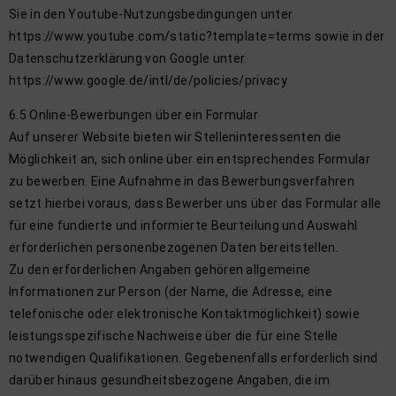
Sie in den Youtube-Nutzungsbedingungen unter
https://www.youtube.com/static?template=terms sowie in der
Datenschutzerklärung von Google unter
https://www.google.de/intl/de/policies/privacy
6.5 Online-Bewerbungen über ein Formular
Auf unserer Website bieten wir Stelleninteressenten die
Möglichkeit an, sich online über ein entsprechendes Formular
zu bewerben. Eine Aufnahme in das Bewerbungsverfahren
setzt hierbei voraus, dass Bewerber uns über das Formular alle
für eine fundierte und informierte Beurteilung und Auswahl
erforderlichen personenbezogenen Daten bereitstellen.
Zu den erforderlichen Angaben gehören allgemeine
Informationen zur Person (der Name, die Adresse, eine
telefonische oder elektronische Kontaktmöglichkeit) sowie
leistungsspezifische Nachweise über die für eine Stelle
notwendigen Qualifikationen. Gegebenenfalls erforderlich sind
darüber hinaus gesundheitsbezogene Angaben, die im