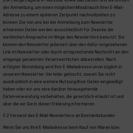
der Anmeldung, um einen möglichen Missbrauch Ihrer E-Mail-
Adresse zu einem späteren Zeitpunkt nachvollziehen zu
können. Die von uns bei der Anmeldung zum Newsletter
erhobenen Daten werden ausschließlich für Zwecke der
werblichen Ansprache im Wege des Newsletters benutzt. Sie
können den Newsletter jederzeit über den dafür vorgesehenen
Link im Newsletter oder durch entsprechende Nachricht an den
eingangs genannten Verantwortlichen abbestellen. Nach
erfolgter Abmeldung wird Ihre E-Mailadresse unverzüglich in
unserem Newsletter-Verteiler gelöscht, soweit Sie nicht
ausdrücklich in eine weitere Nutzung Ihrer Daten eingewilligt
haben oder wir uns eine darüber hinausgehende
Datenverwendung vorbehalten, die gesetzlich erlaubt ist und
über die wir Sie in dieser Erklärung informieren.
5.2 Versand des E-Mail-Newsletters an Bestandskunden
Wenn Sie uns Ihre E-Mailadresse beim Kauf von Waren bzw.