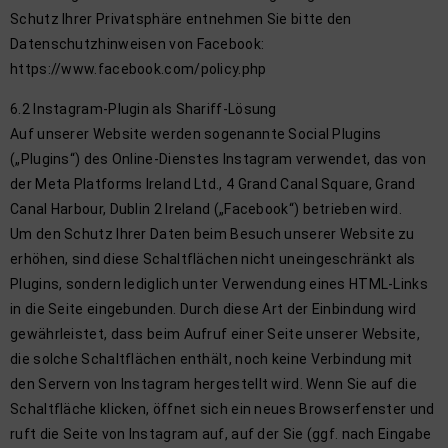
Schutz Ihrer Privatsphäre entnehmen Sie bitte den
Datenschutzhinweisen von Facebook:
https://www.facebook.com/policy.php
6.2 Instagram-Plugin als Shariff-Lösung
Auf unserer Website werden sogenannte Social Plugins
(„Plugins“) des Online-Dienstes Instagram verwendet, das von
der Meta Platforms Ireland Ltd., 4 Grand Canal Square, Grand
Canal Harbour, Dublin 2 Ireland („Facebook“) betrieben wird.
Um den Schutz Ihrer Daten beim Besuch unserer Website zu
erhöhen, sind diese Schaltflächen nicht uneingeschränkt als
Plugins, sondern lediglich unter Verwendung eines HTML-Links
in die Seite eingebunden. Durch diese Art der Einbindung wird
gewährleistet, dass beim Aufruf einer Seite unserer Website,
die solche Schaltflächen enthält, noch keine Verbindung mit
den Servern von Instagram hergestellt wird. Wenn Sie auf die
Schaltfläche klicken, öffnet sich ein neues Browserfenster und
ruft die Seite von Instagram auf, auf der Sie (ggf. nach Eingabe