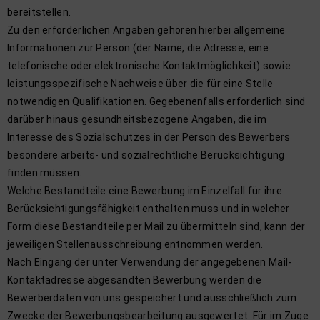
bereitstellen.
Zu den erforderlichen Angaben gehören hierbei allgemeine
Informationen zur Person (der Name, die Adresse, eine
telefonische oder elektronische Kontaktmöglichkeit) sowie
leistungsspezifische Nachweise über die für eine Stelle
notwendigen Qualifikationen. Gegebenenfalls erforderlich sind
darüber hinaus gesundheitsbezogene Angaben, die im
Interesse des Sozialschutzes in der Person des Bewerbers
besondere arbeits- und sozialrechtliche Berücksichtigung
finden müssen.
Welche Bestandteile eine Bewerbung im Einzelfall für ihre
Berücksichtigungsfähigkeit enthalten muss und in welcher
Form diese Bestandteile per Mail zu übermitteln sind, kann der
jeweiligen Stellenausschreibung entnommen werden.
Nach Eingang der unter Verwendung der angegebenen Mail-
Kontaktadresse abgesandten Bewerbung werden die
Bewerberdaten von uns gespeichert und ausschließlich zum
Zwecke der Bewerbungsbearbeitung ausgewertet. Für im Zuge