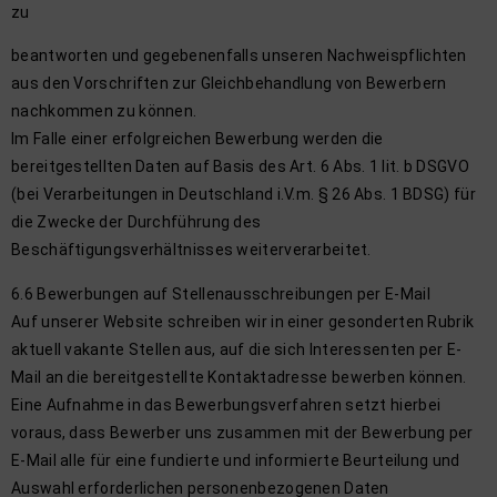
zu
beantworten und gegebenenfalls unseren Nachweispflichten
aus den Vorschriften zur Gleichbehandlung von Bewerbern
nachkommen zu können.
Im Falle einer erfolgreichen Bewerbung werden die
bereitgestellten Daten auf Basis des Art. 6 Abs. 1 lit. b DSGVO
(bei Verarbeitungen in Deutschland i.V.m. § 26 Abs. 1 BDSG) für
die Zwecke der Durchführung des
Beschäftigungsverhältnisses weiterverarbeitet.
6.6 Bewerbungen auf Stellenausschreibungen per E-Mail
Auf unserer Website schreiben wir in einer gesonderten Rubrik
aktuell vakante Stellen aus, auf die sich Interessenten per E-
Mail an die bereitgestellte Kontaktadresse bewerben können.
Eine Aufnahme in das Bewerbungsverfahren setzt hierbei
voraus, dass Bewerber uns zusammen mit der Bewerbung per
E-Mail alle für eine fundierte und informierte Beurteilung und
Auswahl erforderlichen personenbezogenen Daten