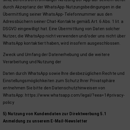
durch Akzeptanz der WhatsApp-Nutzungsbedingungen in die
Übermittlung seiner WhatsApp-Telefonnummer aus den
Adressbüchern seiner Chat-Kontakte gemäß Art. 6 Abs. 1 lit. a
DSGVO eingewilligt hat. Eine Übermittlung von Daten solcher
Nutzer, die WhatsApp nicht verwenden und/oder uns nicht über
WhatsApp kontaktiert haben, wird insofern ausgeschlossen.
Zweck und Umfang der Datenerhebung und die weitere
Verarbeitung und Nutzung der
Daten durch WhatsApp sowie Ihre diesbezüglichen Rechte und
Einstellungsmöglichkeiten zum Schutz Ihrer Privatsphäre
entnehmen Sie bitte den Datenschutzhinweisen von
WhatsApp: https://www.whatsapp.com/legal/?eea=1#privacy-
policy
5) Nutzung von Kundendaten zur Direktwerbung 5.1
Anmeldung zu unserem E-Mail-Newsletter