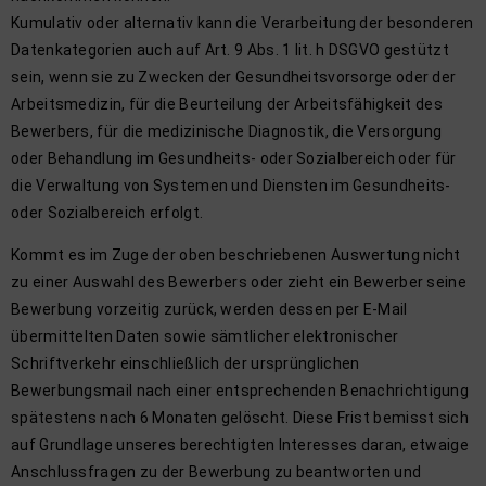
Kumulativ oder alternativ kann die Verarbeitung der besonderen
Datenkategorien auch auf Art. 9 Abs. 1 lit. h DSGVO gestützt
sein, wenn sie zu Zwecken der Gesundheitsvorsorge oder der
Arbeitsmedizin, für die Beurteilung der Arbeitsfähigkeit des
Bewerbers, für die medizinische Diagnostik, die Versorgung
oder Behandlung im Gesundheits- oder Sozialbereich oder für
die Verwaltung von Systemen und Diensten im Gesundheits-
oder Sozialbereich erfolgt.
Kommt es im Zuge der oben beschriebenen Auswertung nicht
zu einer Auswahl des Bewerbers oder zieht ein Bewerber seine
Bewerbung vorzeitig zurück, werden dessen per E-Mail
übermittelten Daten sowie sämtlicher elektronischer
Schriftverkehr einschließlich der ursprünglichen
Bewerbungsmail nach einer entsprechenden Benachrichtigung
spätestens nach 6 Monaten gelöscht. Diese Frist bemisst sich
auf Grundlage unseres berechtigten Interesses daran, etwaige
Anschlussfragen zu der Bewerbung zu beantworten und