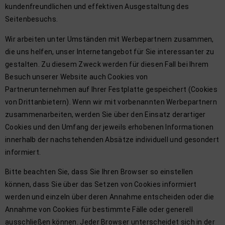
kundenfreundlichen und effektiven Ausgestaltung des
Seitenbesuchs.
Wir arbeiten unter Umständen mit Werbepartnern zusammen,
die uns helfen, unser Internetangebot für Sie interessanter zu
gestalten. Zu diesem Zweck werden für diesen Fall bei Ihrem
Besuch unserer Website auch Cookies von
Partnerunternehmen auf Ihrer Festplatte gespeichert (Cookies
von Drittanbietern). Wenn wir mit vorbenannten Werbepartnern
zusammenarbeiten, werden Sie über den Einsatz derartiger
Cookies und den Umfang der jeweils erhobenen Informationen
innerhalb der nachstehenden Absätze individuell und gesondert
informiert.
Bitte beachten Sie, dass Sie Ihren Browser so einstellen
können, dass Sie über das Setzen von Cookies informiert
werden und einzeln über deren Annahme entscheiden oder die
Annahme von Cookies für bestimmte Fälle oder generell
ausschließen können. Jeder Browser unterscheidet sich in der