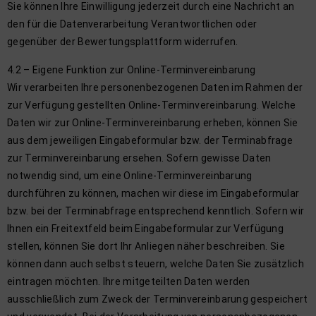
Sie können Ihre Einwilligung jederzeit durch eine Nachricht an
den für die Datenverarbeitung Verantwortlichen oder
gegenüber der Bewertungsplattform widerrufen.
4.2 – Eigene Funktion zur Online-Terminvereinbarung
Wir verarbeiten Ihre personenbezogenen Daten im Rahmen der
zur Verfügung gestellten Online-Terminvereinbarung. Welche
Daten wir zur Online-Terminvereinbarung erheben, können Sie
aus dem jeweiligen Eingabeformular bzw. der Terminabfrage
zur Terminvereinbarung ersehen. Sofern gewisse Daten
notwendig sind, um eine Online-Terminvereinbarung
durchführen zu können, machen wir diese im Eingabeformular
bzw. bei der Terminabfrage entsprechend kenntlich. Sofern wir
Ihnen ein Freitextfeld beim Eingabeformular zur Verfügung
stellen, können Sie dort Ihr Anliegen näher beschreiben. Sie
können dann auch selbst steuern, welche Daten Sie zusätzlich
eintragen möchten. Ihre mitgeteilten Daten werden
ausschließlich zum Zweck der Terminvereinbarung gespeichert