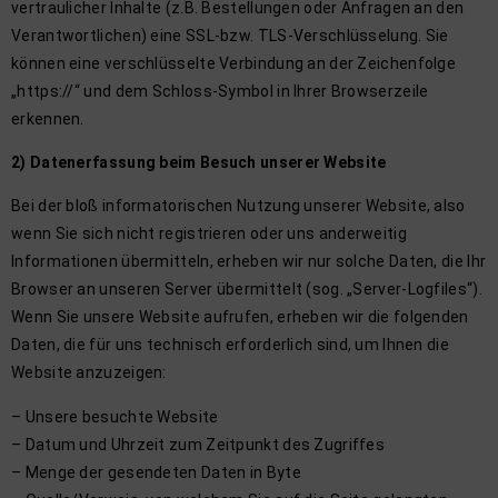
vertraulicher Inhalte (z.B. Bestellungen oder Anfragen an den
Verantwortlichen) eine SSL-bzw. TLS-Verschlüsselung. Sie
können eine verschlüsselte Verbindung an der Zeichenfolge
„https://“ und dem Schloss-Symbol in Ihrer Browserzeile
erkennen.
2) Datenerfassung beim Besuch unserer Website
Bei der bloß informatorischen Nutzung unserer Website, also
wenn Sie sich nicht registrieren oder uns anderweitig
Informationen übermitteln, erheben wir nur solche Daten, die Ihr
Browser an unseren Server übermittelt (sog. „Server-Logfiles“).
Wenn Sie unsere Website aufrufen, erheben wir die folgenden
Daten, die für uns technisch erforderlich sind, um Ihnen die
Website anzuzeigen:
– Unsere besuchte Website
– Datum und Uhrzeit zum Zeitpunkt des Zugriffes
– Menge der gesendeten Daten in Byte