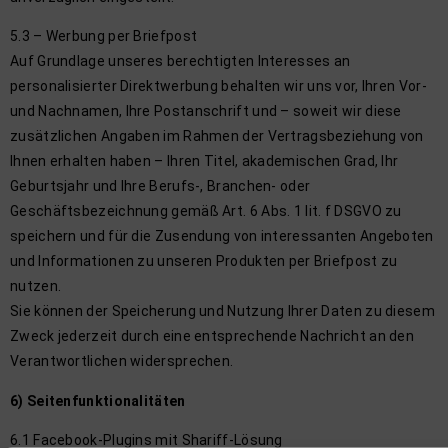
5.3 – Werbung per Briefpost
Auf Grundlage unseres berechtigten Interesses an
personalisierter Direktwerbung behalten wir uns vor, Ihren Vor-
und Nachnamen, Ihre Postanschrift und – soweit wir diese
zusätzlichen Angaben im Rahmen der Vertragsbeziehung von
Ihnen erhalten haben – Ihren Titel, akademischen Grad, Ihr
Geburtsjahr und Ihre Berufs-, Branchen- oder
Geschäftsbezeichnung gemäß Art. 6 Abs. 1 lit. f DSGVO zu
speichern und für die Zusendung von interessanten Angeboten
und Informationen zu unseren Produkten per Briefpost zu
nutzen.
Sie können der Speicherung und Nutzung Ihrer Daten zu diesem
Zweck jederzeit durch eine entsprechende Nachricht an den
Verantwortlichen widersprechen.
6) Seitenfunktionalitäten
6.1 Facebook-Plugins mit Shariff-Lösung