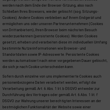
werden nach dem Ende der Browser-Sitzung, also nach
Schließen Ihres Browsers, wieder gelöscht (sog. Sitzungs-
Cookies). Andere Cookies verbleiben auf Ihrem Endgerät und
ermöglichen uns oder unseren Partnerunternehmen (Cookies
von Drittanbietern), Ihren Browser beim nächsten Besuch
wiederzuerkennen (persistente Cookies). Werden Cookies
gesetzt, erheben und verarbeiten diese im individuellen Umfang
bestimmte Nutzerinformationen wie Browser- und
Standortdaten sowie IP-Adresswerte. Persistente Cookies
werden automatisiert nach einer vorgegebenen Dauer gelöscht,
die sich je nach Cookie unterscheiden kann.
Sofern durch einzelne von uns implementierte Cookies auch
personenbezogene Daten verarbeitet werden, erfolgt die
Verarbeitung gemäß Art. 6 Abs. 1 lit. b DSGVO entweder zur
Durchführung des Vertrages oder gemäß Art. 6 Abs. 1 lit. f
DSGVO zur Wahrung unserer berechtigten Interessen an der
bestmöglichen Funktionalität der Website sowie einer