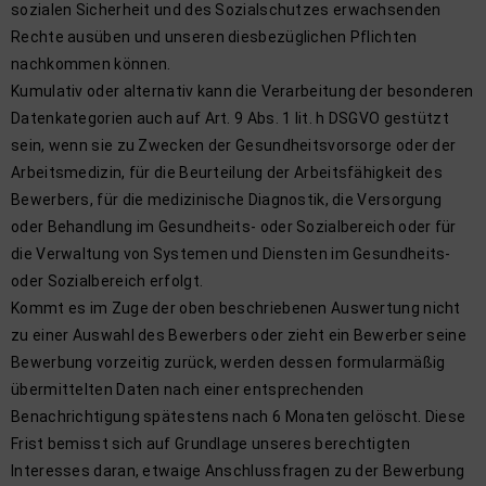
sozialen Sicherheit und des Sozialschutzes erwachsenden
Rechte ausüben und unseren diesbezüglichen Pflichten
nachkommen können.
Kumulativ oder alternativ kann die Verarbeitung der besonderen
Datenkategorien auch auf Art. 9 Abs. 1 lit. h DSGVO gestützt
sein, wenn sie zu Zwecken der Gesundheitsvorsorge oder der
Arbeitsmedizin, für die Beurteilung der Arbeitsfähigkeit des
Bewerbers, für die medizinische Diagnostik, die Versorgung
oder Behandlung im Gesundheits- oder Sozialbereich oder für
die Verwaltung von Systemen und Diensten im Gesundheits-
oder Sozialbereich erfolgt.
Kommt es im Zuge der oben beschriebenen Auswertung nicht
zu einer Auswahl des Bewerbers oder zieht ein Bewerber seine
Bewerbung vorzeitig zurück, werden dessen formularmäßig
übermittelten Daten nach einer entsprechenden
Benachrichtigung spätestens nach 6 Monaten gelöscht. Diese
Frist bemisst sich auf Grundlage unseres berechtigten
Interesses daran, etwaige Anschlussfragen zu der Bewerbung