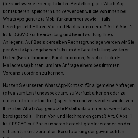
(beispielsweise einer getätigten Bestellung) per WhatsApp
kontaktieren, speichern und verwenden wir die von Ihnen bei
WhatsApp genutzte Mobilfunknummer sowie – falls
bereitgestellt – Ihren Vor- und Nachnamen gemäß Art. 6 Abs. 1
lit. b. DSGVO zur Bearbeitung und Beantwortung Ihres
Anliegens. Auf Basis derselben Rechtsgrundlage werden wir Sie
per WhatsApp gegebenenfalls um die Bereitstellung weiterer
Daten (Bestellnummer, Kundennummer, Anschrift oder E-
Mailadresse) bitten, um Ihre Anfrage einem bestimmten
Vorgang zuordnen zu können.
Nutzen Sie unseren WhatsApp-Kontakt für allgemeine Anfragen
(etwa zum Leistungsspektrum, zu Verfügbarkeiten oder zu
unserem Internetauftritt) speichern und verwenden wir die von
Ihnen bei WhatsApp genutzte Mobilfunknummer sowie – falls
bereitgestellt – Ihren Vor- und Nachnamen gemäß Art. 6 Abs. 1
lit. f DSGVO auf Basis unseres berechtigten Interesses an der
effizienten und zeitnahen Bereitstellung der gewünschten