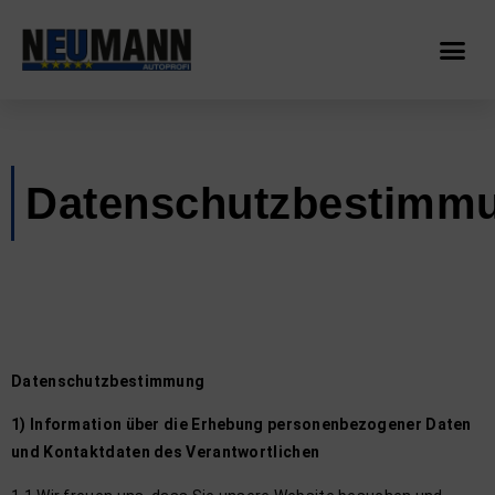
Datenschu
Datenschutzbestimm
Datenschutzbestimmung
1) Information über die Erhebung personenbezogener Daten
und Kontaktdaten des Verantwortlichen